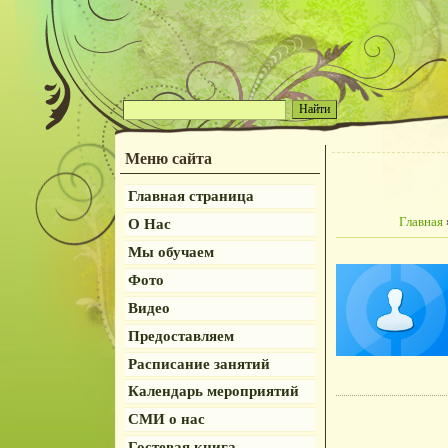
Меню сайта
Главная страница
Главная
О Нас
Мы обучаем
Фото
Видео
Предоставляем
Расписание занятий
Календарь мероприятий
СМИ о нас
Гостевая книга