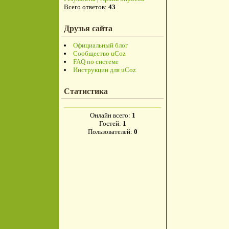
Всего ответов:
43
Друзья сайта
Официальный блог
Сообщество uCoz
FAQ по системе
Инструкции для uCoz
Статистика
Онлайн всего:
1
Гостей:
1
Пользователей:
0